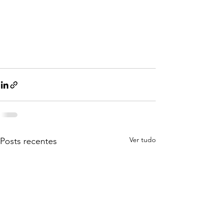
Ver tudo
Posts recentes