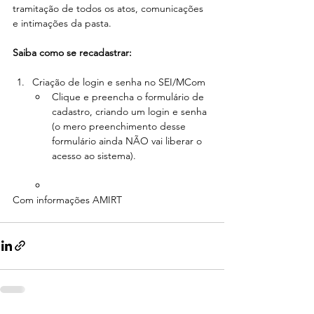
tramitação de todos os atos, comunicações 
e intimações da pasta.
Saiba como se recadastrar:
Criação de login e senha no SEI/MCom
Clique e preencha o formulário de 
cadastro, criando um login e senha 
(o mero preenchimento desse 
formulário ainda NÃO vai liberar o 
acesso ao sistema).
Com informações AMIRT