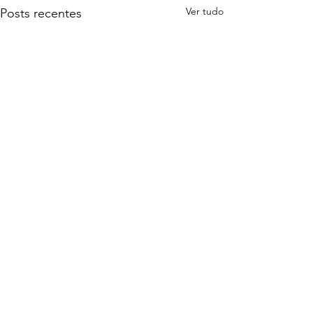
Ver tudo
Posts recentes
Comentários