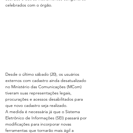
celebrados com o órgão.
Desde o último sábado (20), os usuários 
externos com cadastro ainda desatualizado 
no Ministério das Comunicações (MCom) 
tiveram suas representações legais, 
procurações e acessos desabilitados para 
que novo cadastro seja realizado. 
A medida é necessária já que o Sistema 
Eletrônico de Informações (SEI) passará por 
modificações para incorporar novas 
ferramentas que tornarão mais ágil a 