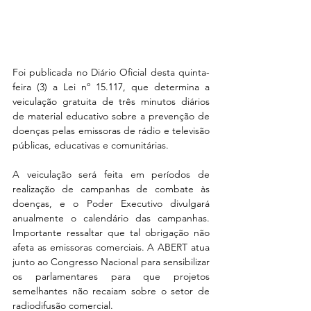
Foi publicada no Diário Oficial desta quinta-
feira (3) a Lei nº 15.117, que determina a 
veiculação gratuita de três minutos diários 
de material educativo sobre a prevenção de 
doenças pelas emissoras de rádio e televisão 
públicas, educativas e comunitárias.
A veiculação será feita em períodos de 
realização de campanhas de combate às 
doenças, e o Poder Executivo divulgará 
anualmente o calendário das campanhas. 
Importante ressaltar que tal obrigação não 
afeta as emissoras comerciais. A ABERT atua 
junto ao Congresso Nacional para sensibilizar 
os parlamentares para que projetos 
semelhantes não recaiam sobre o setor de 
radiodifusão comercial. 