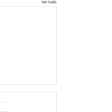
Ver tudo