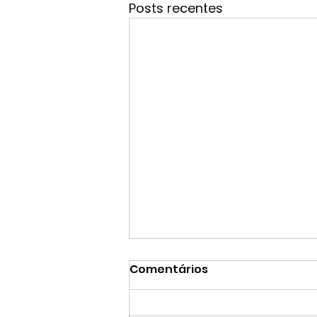
Posts recentes
Comentários