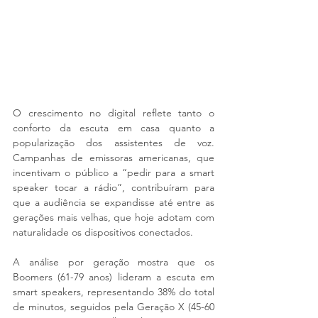
O crescimento no digital reflete tanto o 
conforto da escuta em casa quanto a 
popularização dos assistentes de voz. 
Campanhas de emissoras americanas, que 
incentivam o público a “pedir para a smart 
speaker tocar a rádio”, contribuíram para 
que a audiência se expandisse até entre as 
gerações mais velhas, que hoje adotam com 
naturalidade os dispositivos conectados.
A análise por geração mostra que os 
Boomers (61-79 anos) lideram a escuta em 
smart speakers, representando 38% do total 
de minutos, seguidos pela Geração X (45-60 