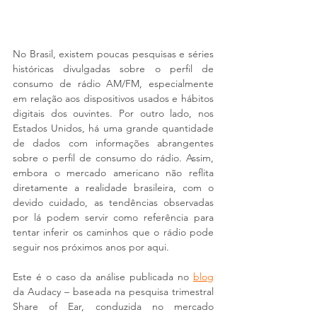
No Brasil, existem poucas pesquisas e séries 
históricas divulgadas sobre o perfil de 
consumo de rádio AM/FM, especialmente 
em relação aos dispositivos usados e hábitos 
digitais dos ouvintes. Por outro lado, nos 
Estados Unidos, há uma grande quantidade 
de dados com informações abrangentes 
sobre o perfil de consumo do rádio. Assim, 
embora o mercado americano não reflita 
diretamente a realidade brasileira, com o 
devido cuidado, as tendências observadas 
por lá podem servir como referência para 
tentar inferir os caminhos que o rádio pode 
seguir nos próximos anos por aqui.
Este é o caso da análise publicada no 
blog
da Audacy – baseada na pesquisa trimestral 
Share of Ear, conduzida no mercado 