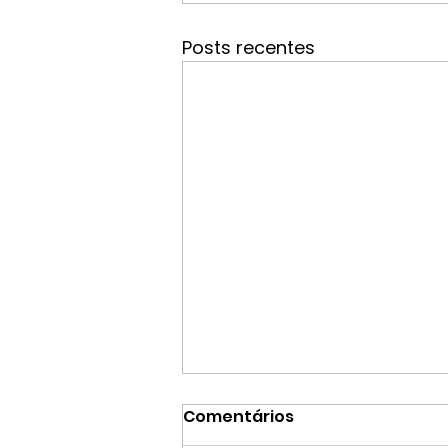
Posts recentes
Comentários