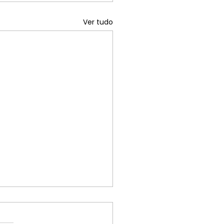
Ver tudo