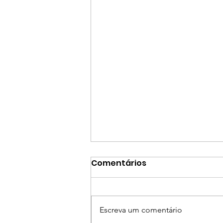
Comentários
Escreva um comentário