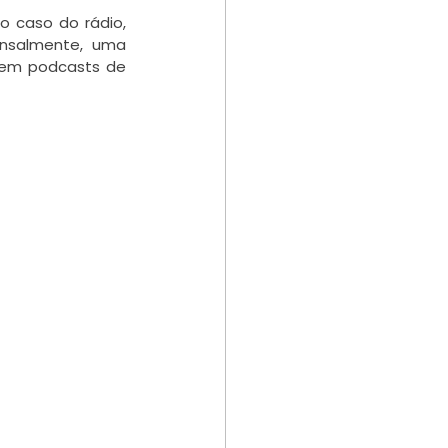
 caso do rádio, 
nsalmente, uma 
em podcasts de 