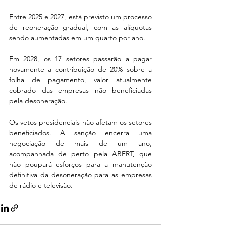
Entre 2025 e 2027, está previsto um processo 
de reoneração gradual, com as alíquotas 
sendo aumentadas em um quarto por ano. 
Em 2028, os 17 setores passarão a pagar 
novamente a contribuição de 20% sobre a 
folha de pagamento, valor atualmente 
cobrado das empresas não beneficiadas 
pela desoneração.
Os vetos presidenciais não afetam os setores 
beneficiados. A sanção encerra uma 
negociação de mais de um ano, 
acompanhada de perto pela ABERT, que 
não poupará esforços para a manutenção 
definitiva da desoneração para as empresas 
de rádio e televisão.