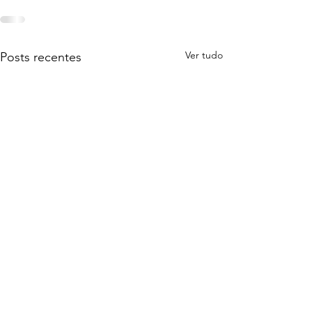
Ver tudo
Posts recentes