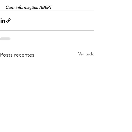
Com informações ABERT
Ver tudo
Posts recentes