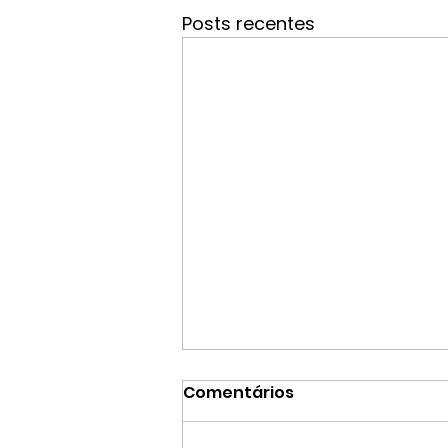
Posts recentes
Comentários