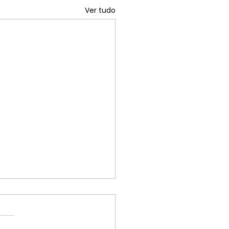
Ver tudo